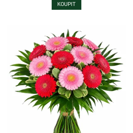
KOUPIT