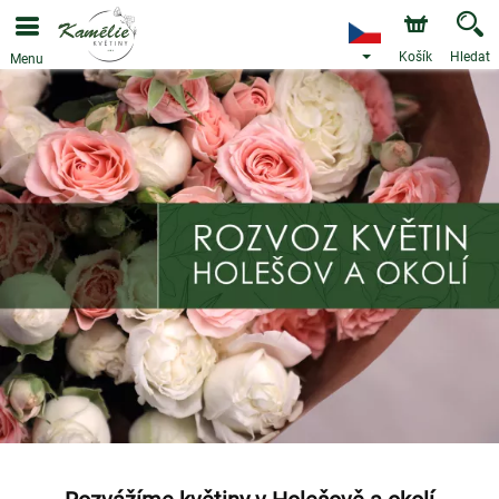
Košík
Hledat
Menu