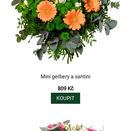
Mini gerbery a santini
809 Kč
KOUPIT