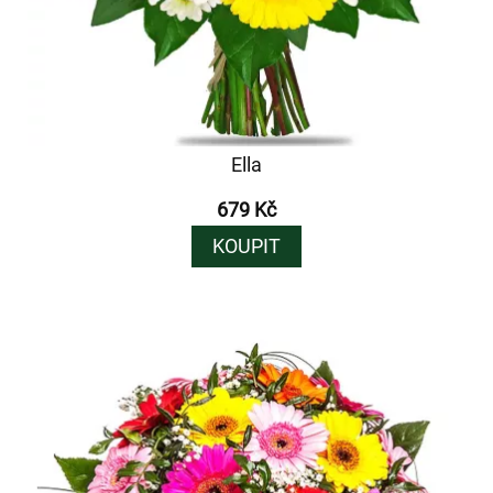
Ella
679 Kč
KOUPIT