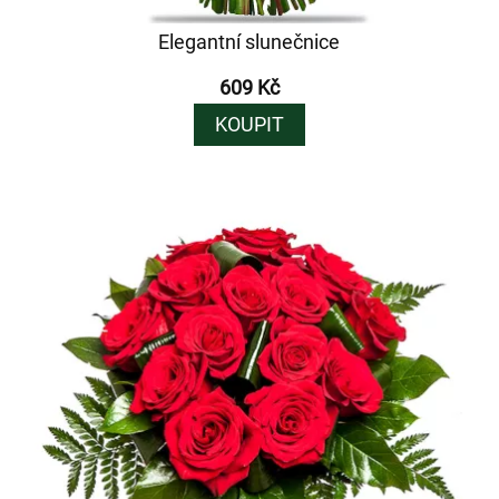
Elegantní slunečnice
609 Kč
KOUPIT