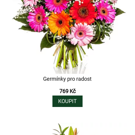
Germínky pro radost
769 Kč
KOUPIT