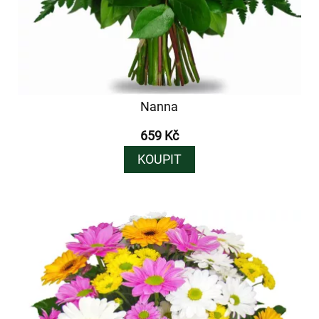
Nanna
659 Kč
KOUPIT