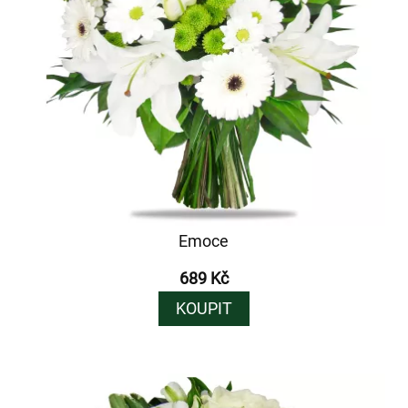
Emoce
689 Kč
KOUPIT