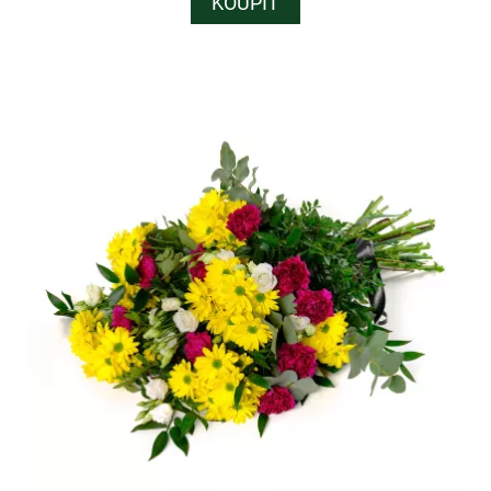
KOUPIT