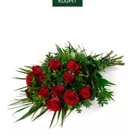
KOUPIT