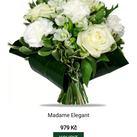
Madame Elegant
979 Kč