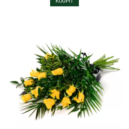
KOUPIT