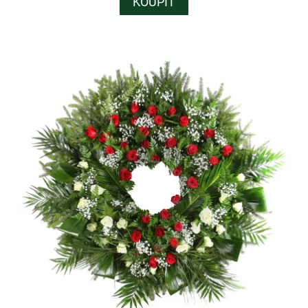
KOUPIT