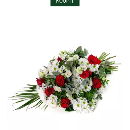
KOUPIT