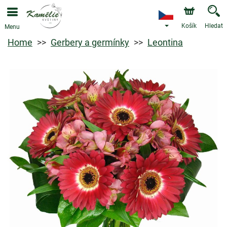
Košík
Hledat
Menu
Home
Gerbery a germínky
Leontina