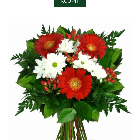
KOUPIT