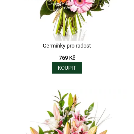
Germínky pro radost
769 Kč
KOUPIT