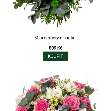
Mini gerbery a santini
809 Kč
KOUPIT