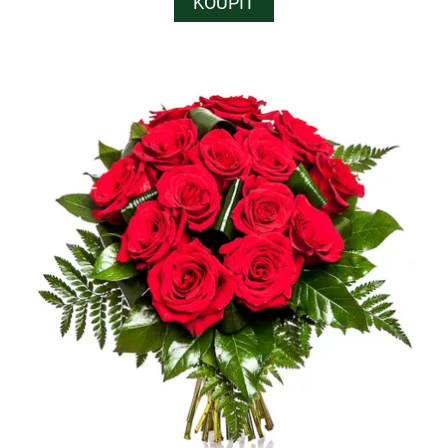
KOUPIT