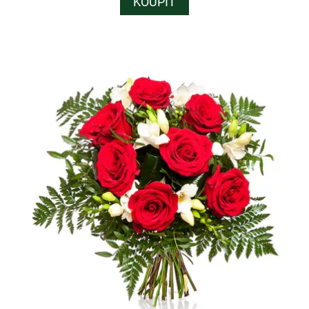
KOUPIT