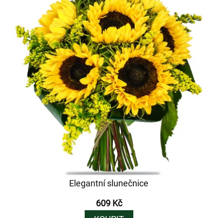
Elegantní slunečnice
609 Kč