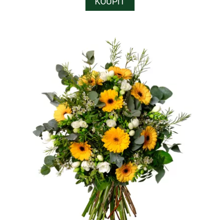
KOUPIT