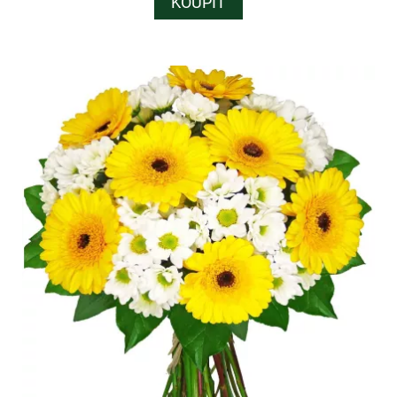
KOUPIT