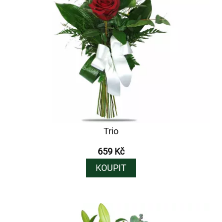
Trio
659 Kč
KOUPIT