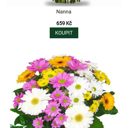
Nanna
659 Kč
KOUPIT