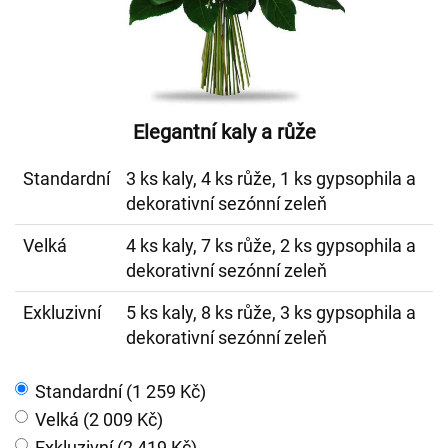
Elegantní kaly a růže
Standardní
3 ks kaly, 4 ks růže, 1 ks gypsophila a
dekorativní sezónní zeleň
Velká
4 ks kaly, 7 ks růže, 2 ks gypsophila a
dekorativní sezónní zeleň
Exkluzivní
5 ks kaly, 8 ks růže, 3 ks gypsophila a
dekorativní sezónní zeleň
Standardní (1 259 Kč)
Velká (2 009 Kč)
Exkluzivní (2 419 Kč)