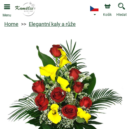
Košík
Hledat
Menu
Home
Elegantní kaly a růže