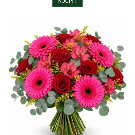
KOUPIT