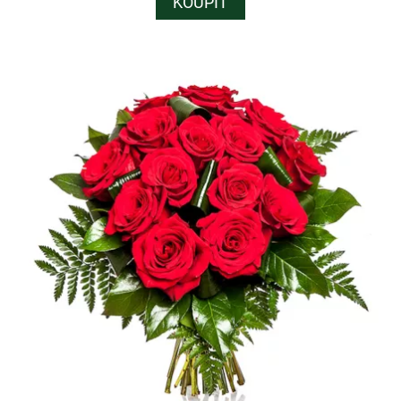
KOUPIT