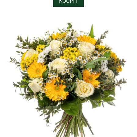
KOUPIT