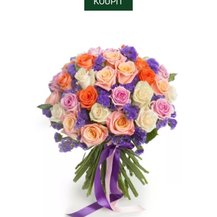
KOUPIT