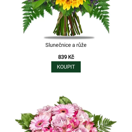
Slunečnice a růže
839 Kč
KOUPIT