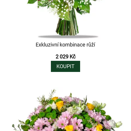
Exkluzivní kombinace růží
2 029 Kč
KOUPIT