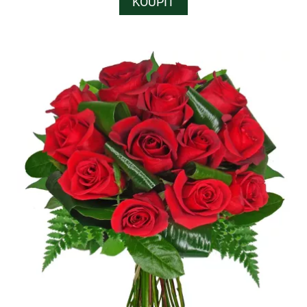
KOUPIT