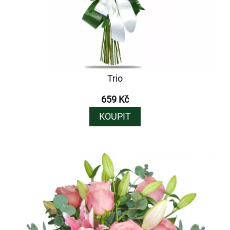
Trio
659 Kč
KOUPIT