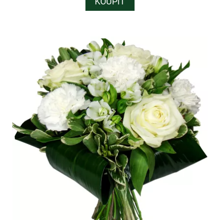
KOUPIT