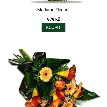
Madame Elegant
979 Kč
KOUPIT