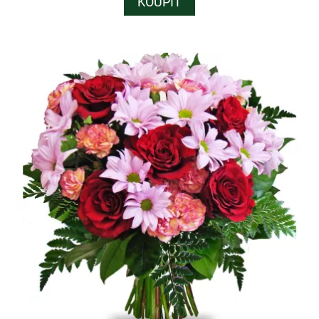
KOUPIT