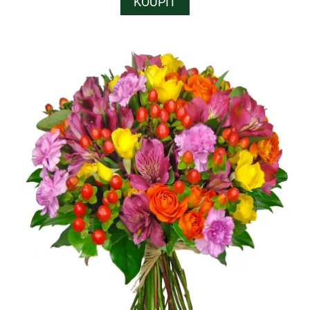
KOUPIT