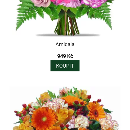
Amidala
949 Kč
KOUPIT