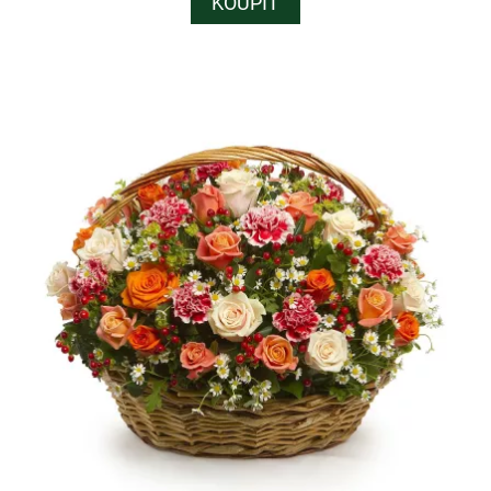
KOUPIT