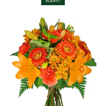
KOUPIT