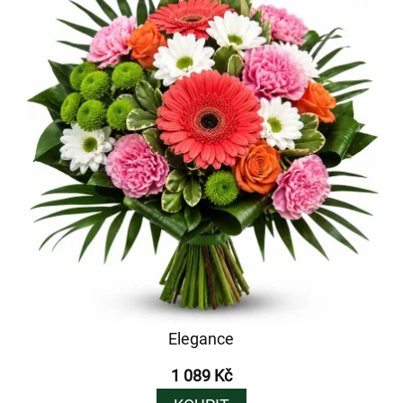
Elegance
1 089 Kč