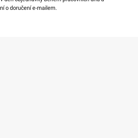
ení o doručení e-mailem.