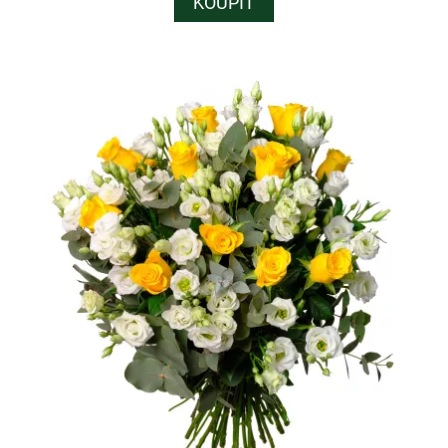
KOUPIT