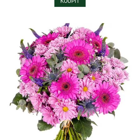
KOUPIT