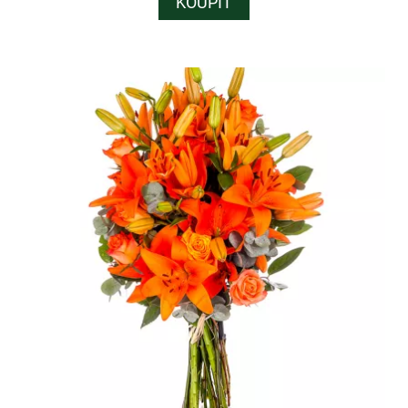
KOUPIT