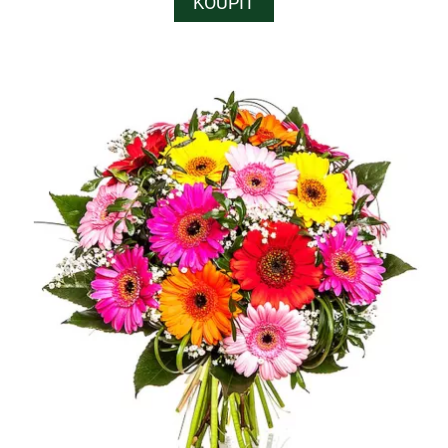
KOUPIT