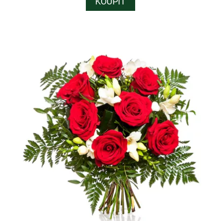
KOUPIT