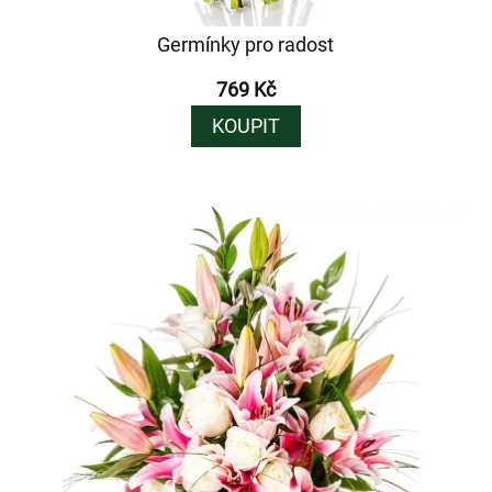
Germínky pro radost
769 Kč
KOUPIT