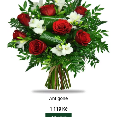
Antigone
1 119 Kč