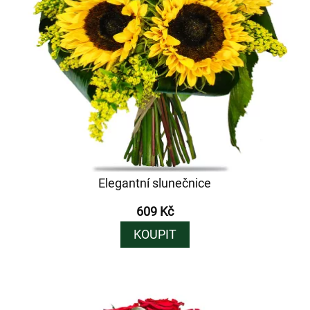
Elegantní slunečnice
609 Kč
KOUPIT