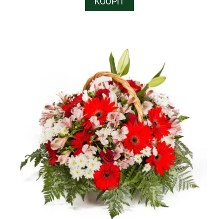
KOUPIT