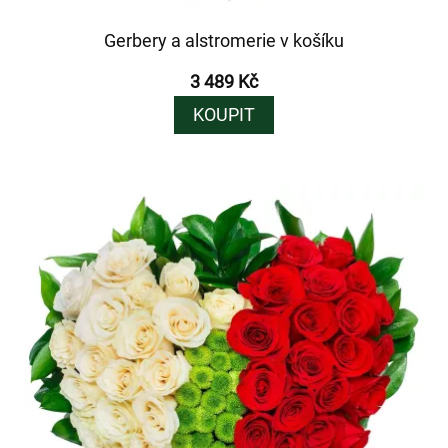
Gerbery a alstromerie v košíku
3 489 Kč
KOUPIT