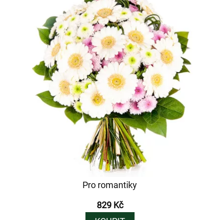
Pro romantiky
829 Kč