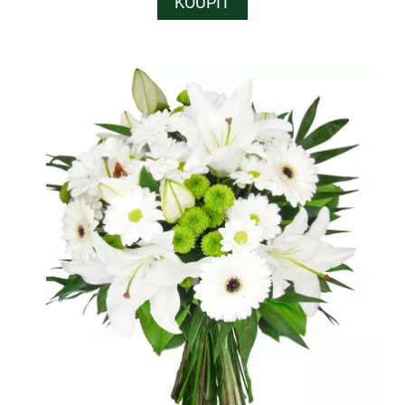
KOUPIT