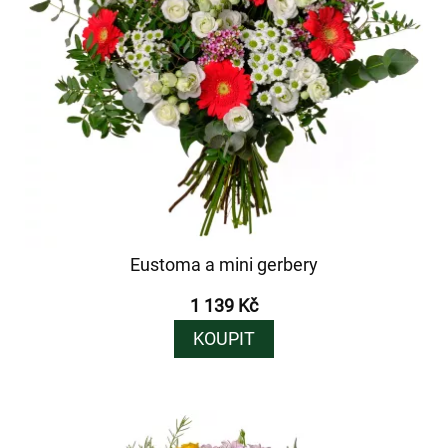
Eustoma a mini gerbery
1 139 Kč
KOUPIT