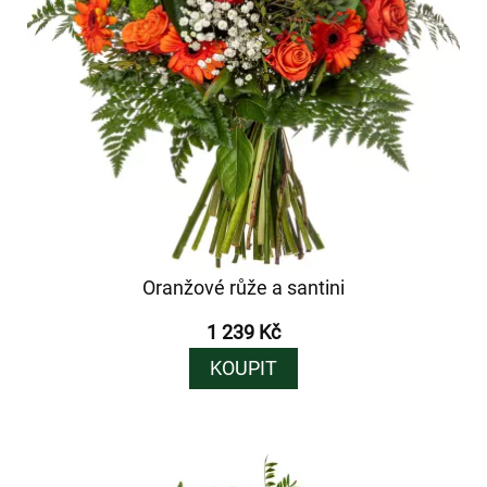
Oranžové růže a santini
1 239 Kč
KOUPIT