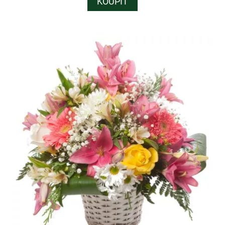
KOUPIT