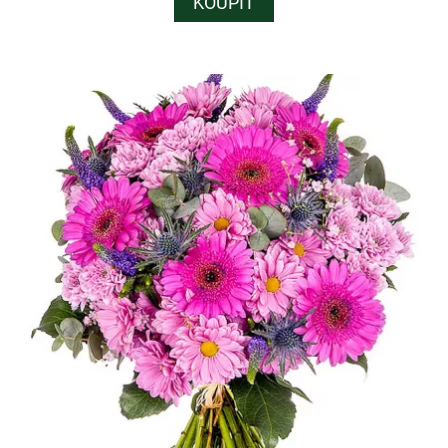
KOUPIT