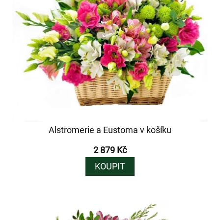
Alstromerie a Eustoma v košíku
2 879 Kč
KOUPIT