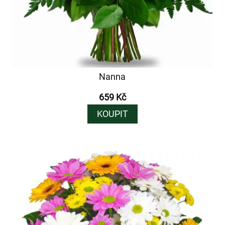
Nanna
659 Kč
KOUPIT