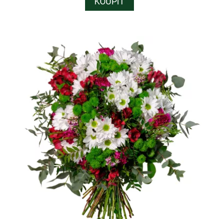
KOUPIT