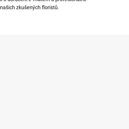
 našich zkušených floristů.