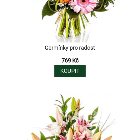
Germínky pro radost
769 Kč
KOUPIT