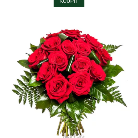
KOUPIT