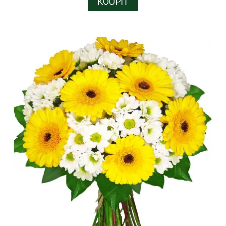
KOUPIT