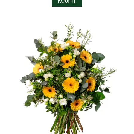
KOUPIT