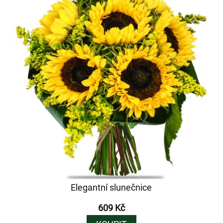
Elegantní slunečnice
609 Kč