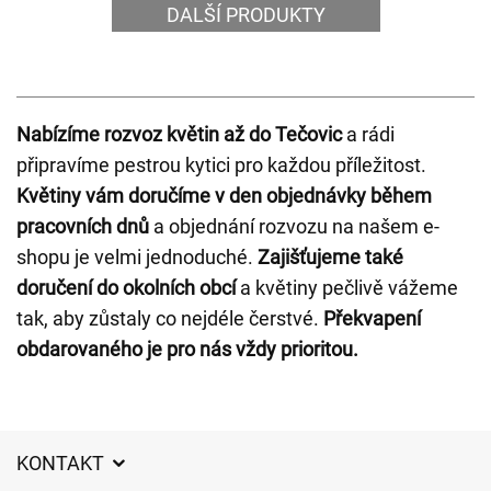
DALŠÍ PRODUKTY
Nabízíme rozvoz květin až do Tečovic
a rádi
připravíme pestrou kytici pro každou příležitost.
Květiny vám doručíme v den objednávky během
pracovních dnů
a objednání rozvozu na našem e-
shopu je velmi jednoduché.
Zajišťujeme také
doručení do okolních obcí
a květiny pečlivě vážeme
tak, aby zůstaly co nejdéle čerstvé.
Překvapení
obdarovaného je pro nás vždy prioritou.
KONTAKT