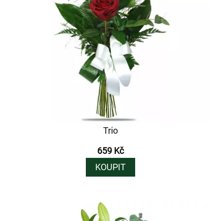
Trio
659 Kč
KOUPIT