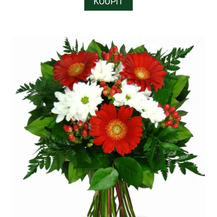
KOUPIT