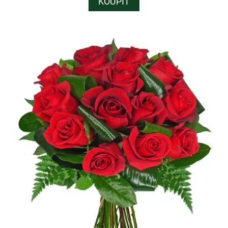
KOUPIT