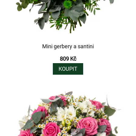
Mini gerbery a santini
809 Kč
KOUPIT