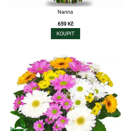
Nanna
659 Kč
KOUPIT