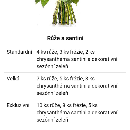
Růže a santini
Standardní
4 ks růže, 3 ks frézie, 2 ks
chrysanthéma santini a dekorativní
sezónní zeleň
Velká
7 ks růže, 5 ks frézie, 3 ks
chrysanthéma santini a dekorativní
sezónní zeleň
Exkluzivní
10 ks růže, 8 ks frézie, 5 ks
chrysanthéma santini a dekorativní
sezónní zeleň