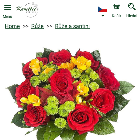
Košík
Hledat
Menu
Home
Růže
Růže a santini