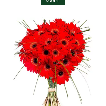
KOUPIT