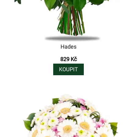
Hades
829 Kč
KOUPIT