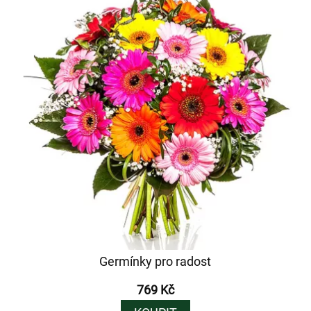
Germínky pro radost
769 Kč