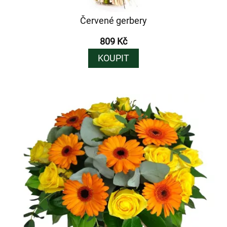
Červené gerbery
809 Kč
KOUPIT