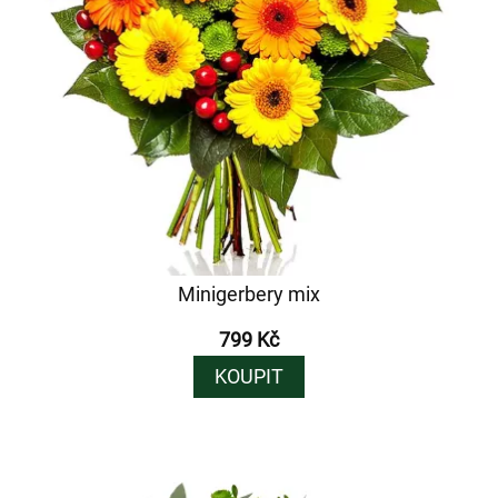
Minigerbery mix
799 Kč
KOUPIT