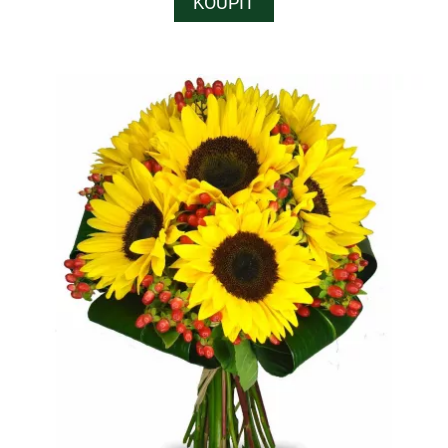
KOUPIT