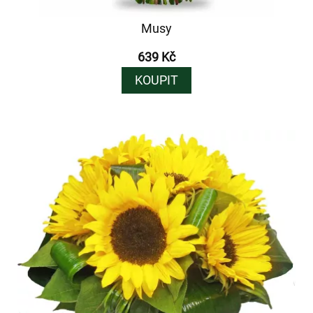
Musy
639 Kč
KOUPIT