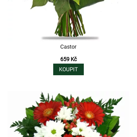
Castor
659 Kč
KOUPIT