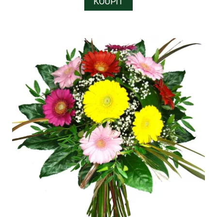
KOUPIT