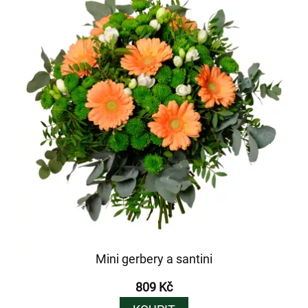
Mini gerbery a santini
809 Kč