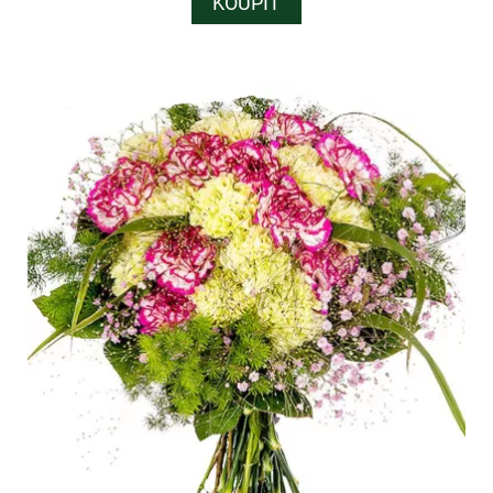
KOUPIT