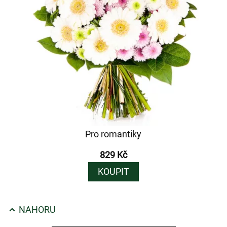
Pro romantiky
829 Kč
KOUPIT
NAHORU