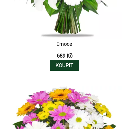
Emoce
689 Kč
KOUPIT