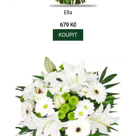
Ella
679 Kč
KOUPIT