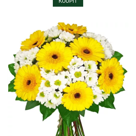
KOUPIT