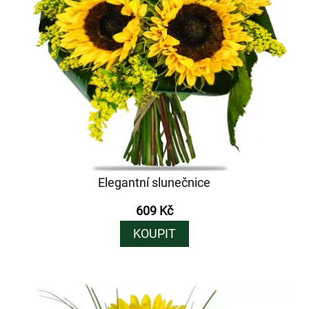
Elegantní slunečnice
609 Kč
KOUPIT