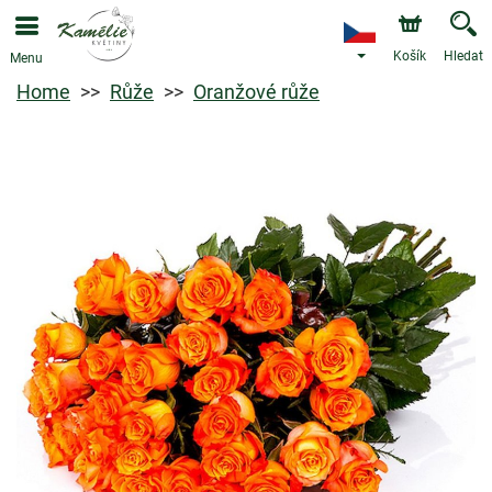
Košík
Hledat
Menu
Home
Růže
Oranžové růže