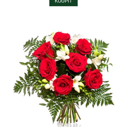
KOUPIT