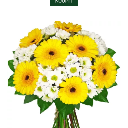
KOUPIT