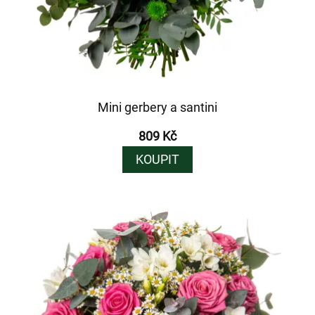
Mini gerbery a santini
809 Kč
KOUPIT