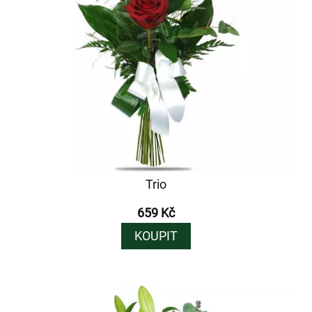
Trio
659 Kč
KOUPIT