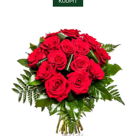
KOUPIT