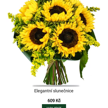
Elegantní slunečnice
609 Kč