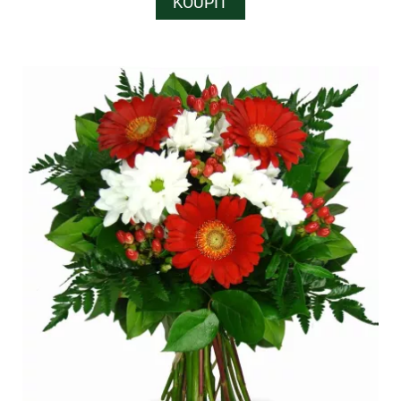
KOUPIT