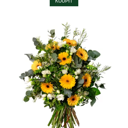
KOUPIT