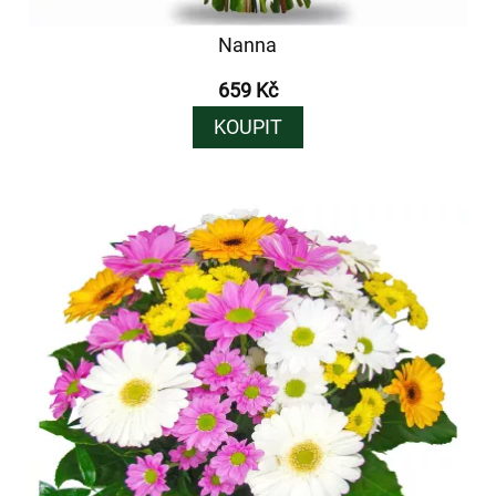
Nanna
659 Kč
KOUPIT