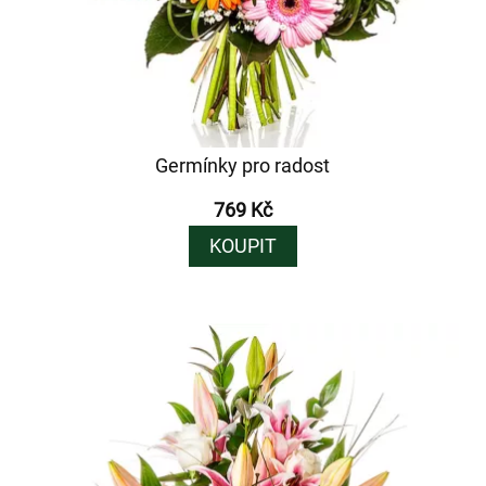
Germínky pro radost
769 Kč
KOUPIT