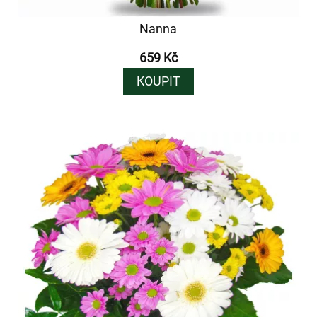
Nanna
659 Kč
KOUPIT