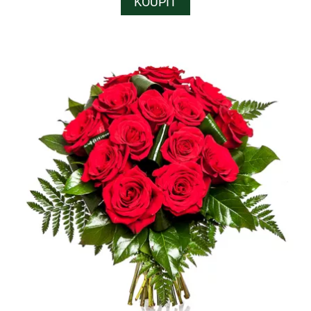
KOUPIT