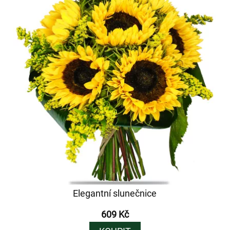
Elegantní slunečnice
609 Kč