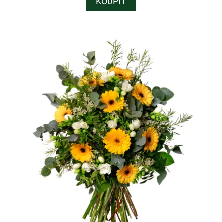
KOUPIT