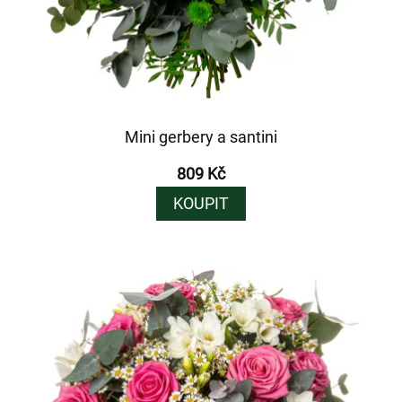
Mini gerbery a santini
809 Kč
KOUPIT