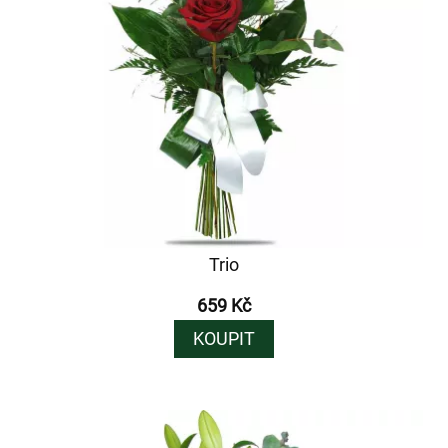
Trio
659 Kč
KOUPIT