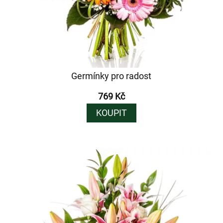
Germínky pro radost
769 Kč
KOUPIT