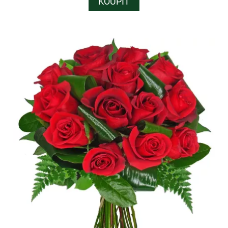
KOUPIT