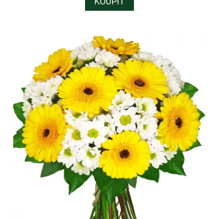
KOUPIT