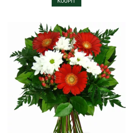
KOUPIT