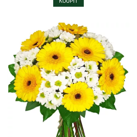
KOUPIT