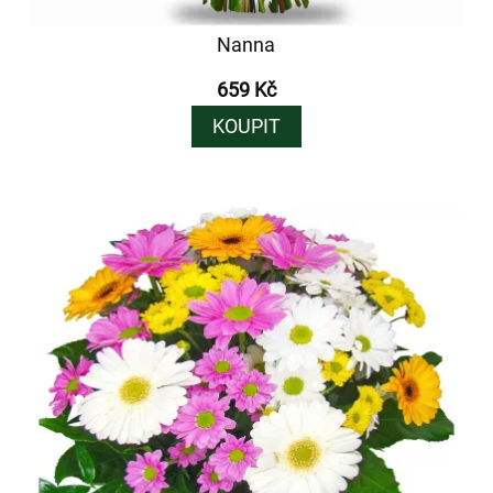
Nanna
659 Kč
KOUPIT