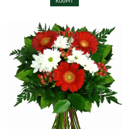
KOUPIT