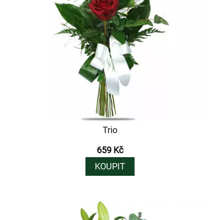
Trio
659 Kč
KOUPIT