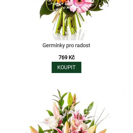
Germínky pro radost
769 Kč
KOUPIT