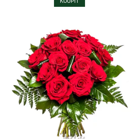
KOUPIT