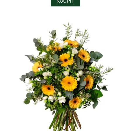
KOUPIT