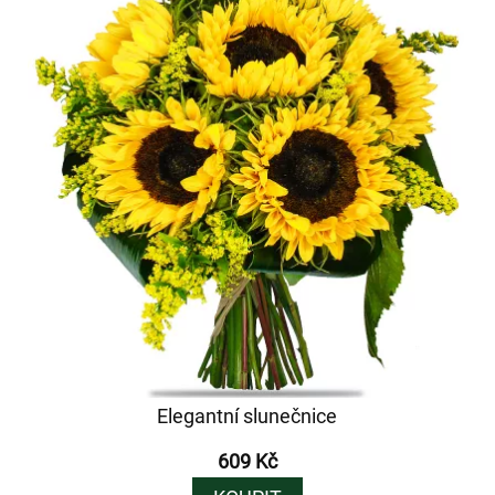
Elegantní slunečnice
609 Kč