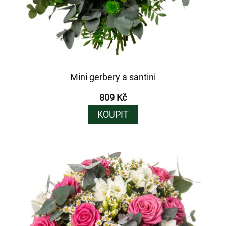
Mini gerbery a santini
809 Kč
KOUPIT