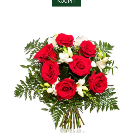
KOUPIT