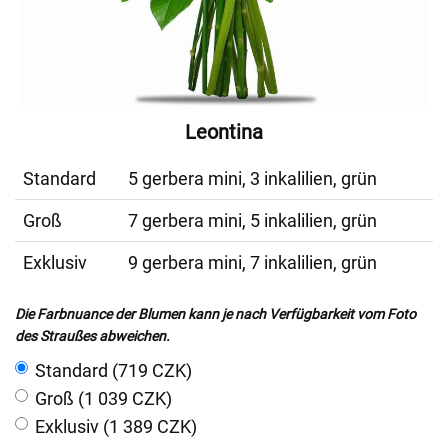
Leontina
Standard
5 gerbera mini, 3 inkalilien, grün
Groß
7 gerbera mini, 5 inkalilien, grün
Exklusiv
9 gerbera mini, 7 inkalilien, grün
Die Farbnuance der Blumen kann je nach Verfügbarkeit vom Foto
des Straußes abweichen.
Standard (719 CZK)
Groß (1 039 CZK)
Exklusiv (1 389 CZK)