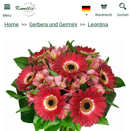
Warenkorb
Suchen
Menu
Home
Gerbera und Germini
Leontina