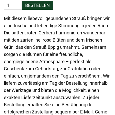
BESTELLEN
Mit diesem liebevoll gebundenen Strauß bringen wir
eine frische und lebendige Stimmung in jeden Raum.
Die satten, roten Gerbera harmonieren wunderbar
mit den zarten, hellrosa Blüten und dem frischen
Grün, das den Strauß üppig umrahmt. Gemeinsam
sorgen die Blumen für eine freundliche,
energiegeladene Atmosphäre – perfekt als
Geschenk zum Geburtstag, zur Gratulation oder
einfach, um jemandem den Tag zu verschönern. Wir
liefern zuverlässig am Tag der Bestellung innerhalb
der Werktage und bieten die Möglichkeit, einen
exakten Lieferzeitpunkt auszuwählen. Zu jeder
Bestellung erhalten Sie eine Bestätigung der
erfolgreichen Zustellung bequem per E-Mail. Gerne