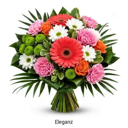
Eleganz