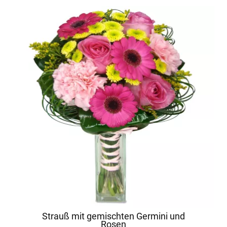
Strauß mit gemischten Germini und
Rosen