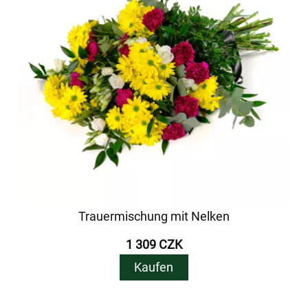
Trauermischung mit Nelken
1 309 CZK
Kaufen