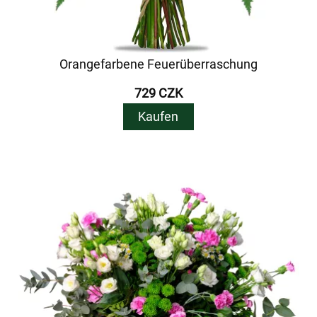
Orangefarbene Feuerüberraschung
729 CZK
Kaufen