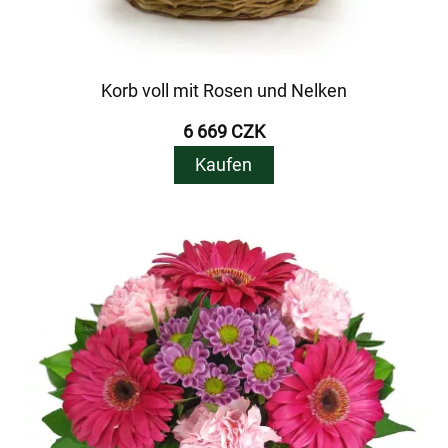
Korb voll mit Rosen und Nelken
6 669 CZK
Kaufen