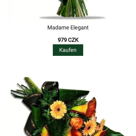
Madame Elegant
979 CZK
Kaufen