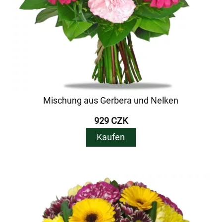
Mischung aus Gerbera und Nelken
929 CZK
Kaufen