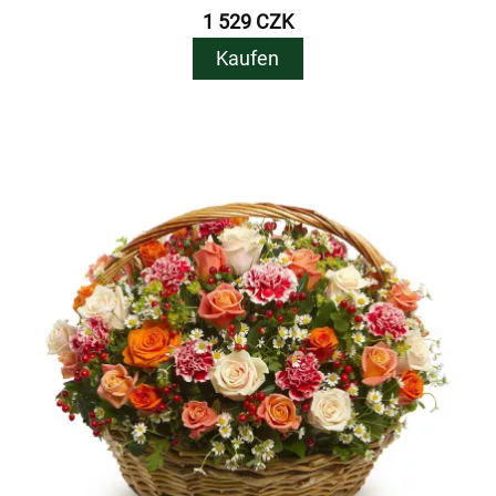
1 529 CZK
Kaufen