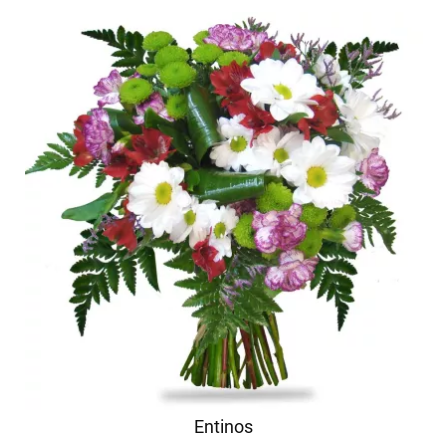
Entinos