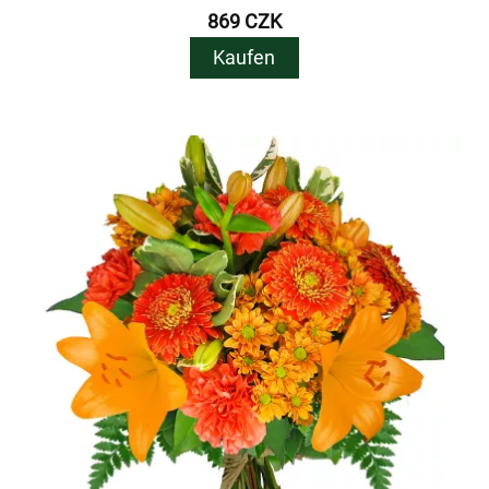
869 CZK
Kaufen