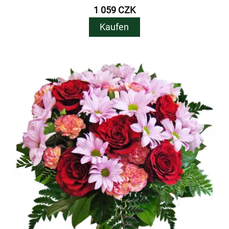
1 059 CZK
Kaufen