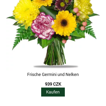
Frische Germini und Nelken
939 CZK
Kaufen