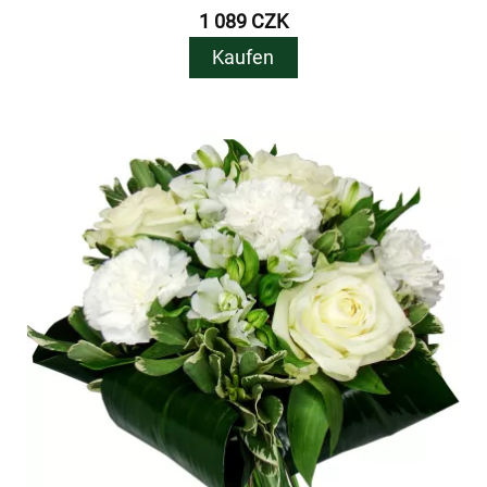
1 089 CZK
Kaufen