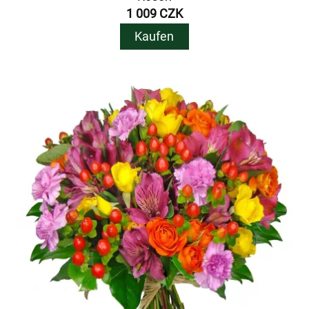
1 009 CZK
Kaufen