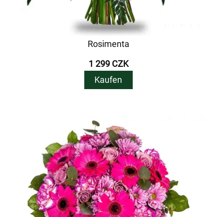
Rosimenta
1 299 CZK
Kaufen