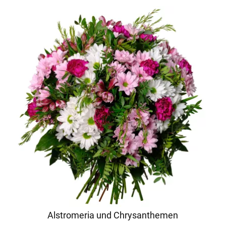
Alstromeria und Chrysanthemen