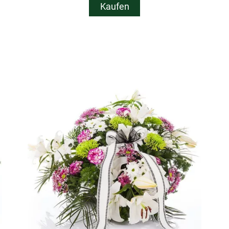
Kaufen