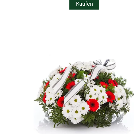
Kaufen