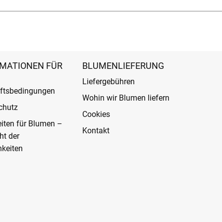
MATIONEN FÜR
BLUMENLIEFERUNG
Liefergebühren
ftsbedingungen
Wohin wir Blumen liefern
chutz
Cookies
eiten für Blumen –
Kontakt
ht der
keiten