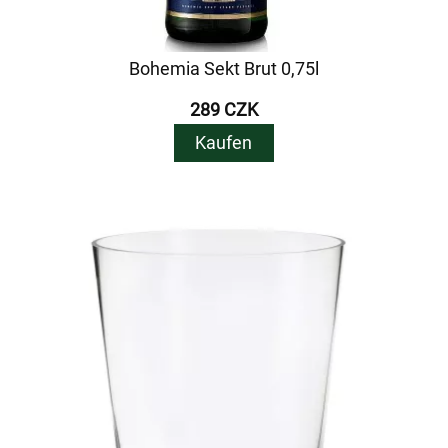
Bohemia Sekt Brut 0,75l
289 CZK
Kaufen