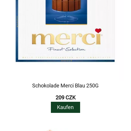
Schokolade Merci Blau 250G
209 CZK
Kaufen