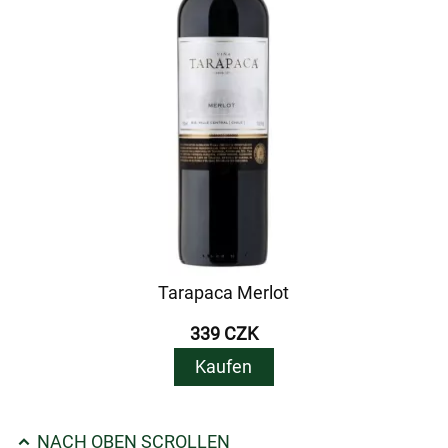
Tarapaca Merlot
339 CZK
Kaufen
NACH OBEN SCROLLEN