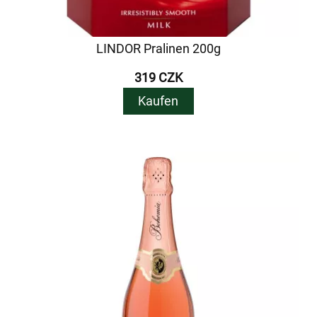
LINDOR Pralinen 200g
319 CZK
Kaufen