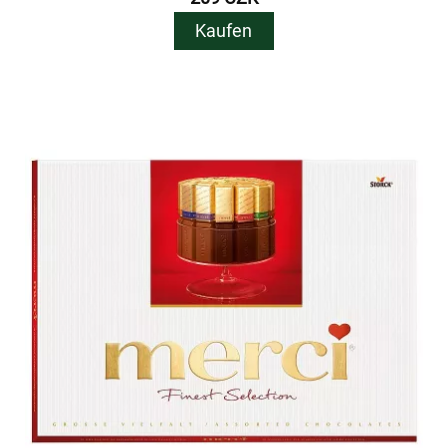
Kaufen