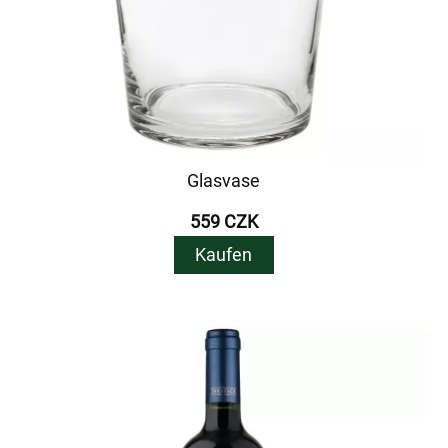
Glasvase
559 CZK
Kaufen