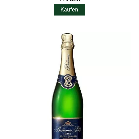
Kaufen