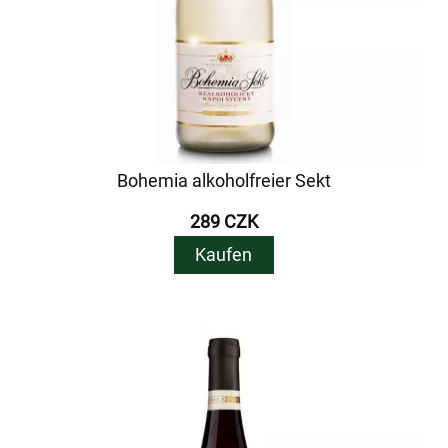
Bohemia alkoholfreier Sekt
289 CZK
Kaufen