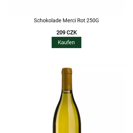
Schokolade Merci Rot 250G
209 CZK
Kaufen