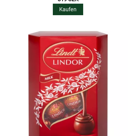
Kaufen