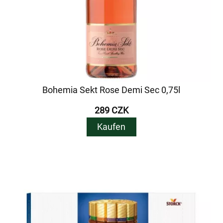
Bohemia Sekt Rose Demi Sec 0,75l
289 CZK
Kaufen