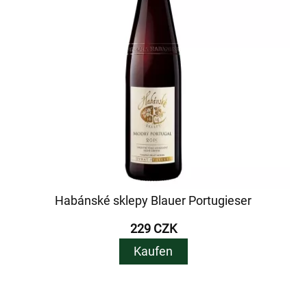
Habánské sklepy Blauer Portugieser
229 CZK
Kaufen