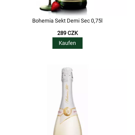
Bohemia Sekt Demi Sec 0,75l
289 CZK
Kaufen