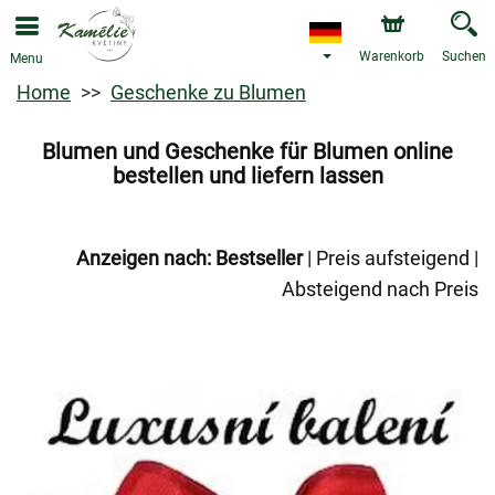
Warenkorb
Suchen
Menu
Home
Geschenke zu Blumen
Blumen und Geschenke für Blumen online
bestellen und liefern lassen
Anzeigen nach:
Bestseller
|
Preis aufsteigend
|
Absteigend nach Preis