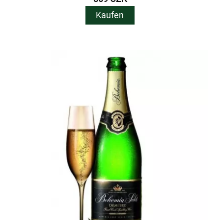
Kaufen