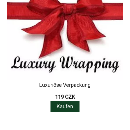
Luxuriöse Verpackung
119 CZK
Kaufen