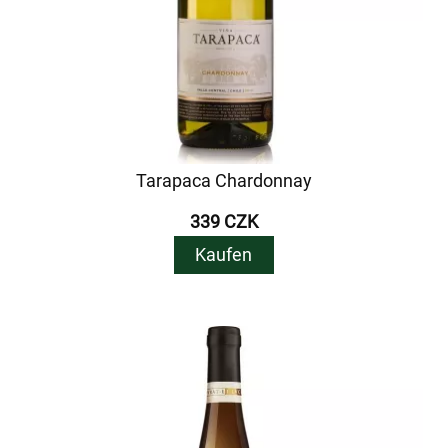
Tarapaca Chardonnay
339 CZK
Kaufen