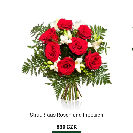
Strauß aus Rosen und Freesien
839 CZK