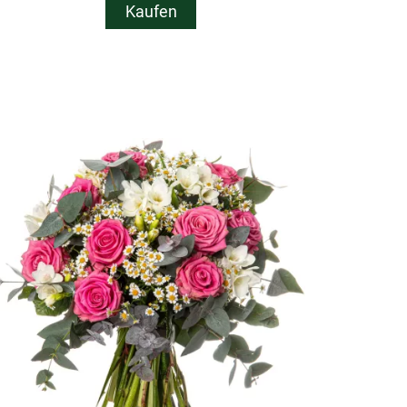
Kaufen