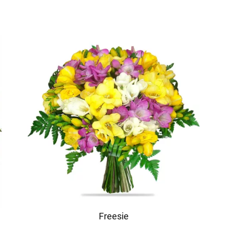
Freesie