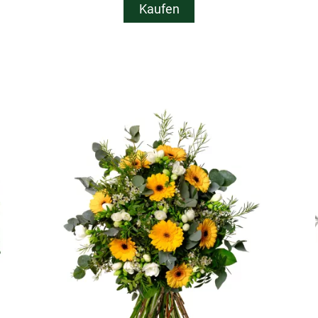
Kaufen