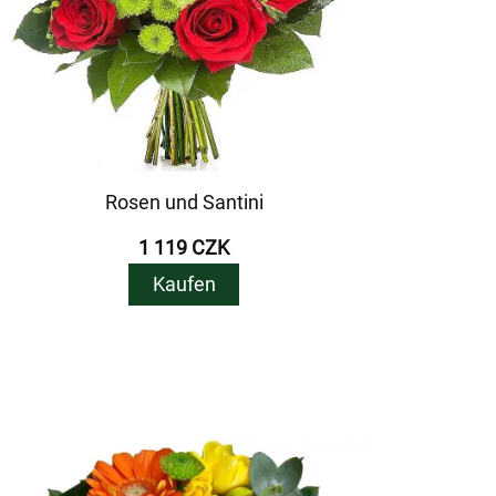
Rosen und Santini
1 119 CZK
Kaufen