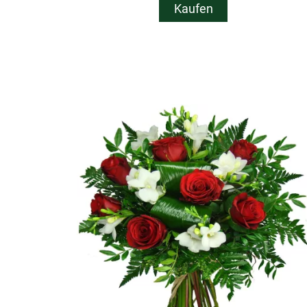
Kaufen