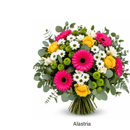
Alastria