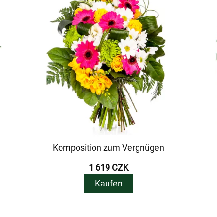
Komposition zum Vergnügen
1 619 CZK
Kaufen