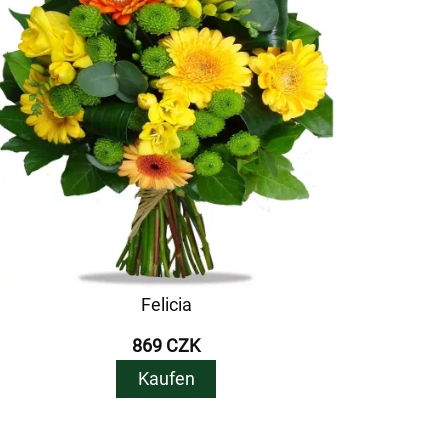
Felicia
869 CZK
Kaufen