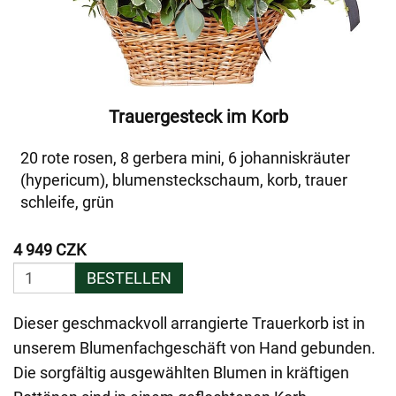
Trauergesteck im Korb
20 rote rosen, 8 gerbera mini, 6 johanniskräuter
(hypericum), blumensteckschaum, korb, trauer
schleife, grün
4 949 CZK
BESTELLEN
Dieser geschmackvoll arrangierte Trauerkorb ist in
unserem Blumenfachgeschäft von Hand gebunden.
Die sorgfältig ausgewählten Blumen in kräftigen