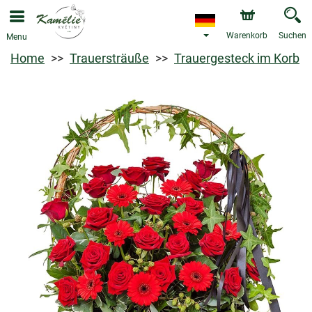
Warenkorb
Suchen
Menu
Home
Trauersträuße
Trauergesteck im Korb