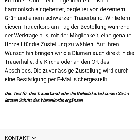
Rottönen sind in einem geflochtenen Korb
harmonisch eingebettet, begleitet von dezentem
Grün und einem schwarzen Trauerband. Wir liefern
diesen Trauerkorb am Tag der Bestellung während
der Werktage aus, mit der Möglichkeit, eine genaue
Uhrzeit für die Zustellung zu wählen. Auf Ihren
Wunsch hin bringen wir die Blumen auch direkt in die
Trauerhalle, die Kirche oder an den Ort des
Abschieds. Die zuverlässige Zustellung wird durch
eine Bestätigung per E-Mail sichergestellt.
Den Text für das Trauerband oder die Beileidskarte können Sie im
letzten Schritt des Warenkorbs ergänzen
KONTAKT