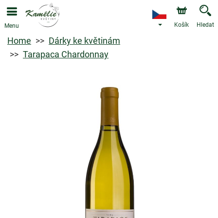
Košík
Hledat
Menu
Home
Dárky ke květinám
Tarapaca Chardonnay