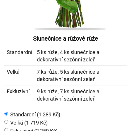
Slunečnice a růžové růže
Standardní
5 ks růže, 4 ks slunečnice a
dekorativní sezónní zeleň
Velká
7 ks růže, 5 ks slunečnice a
dekorativní sezónní zeleň
Exkluzivní
9 ks růže, 7 ks slunečnice a
dekorativní sezónní zeleň
Standardní (1 289 Kč)
Velká (1 719 Kč)
Exkluzivní (2 259 Kč)