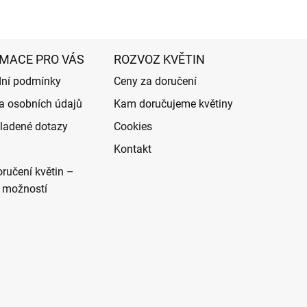
MACE PRO VÁS
ROZVOZ KVĚTIN
ní podmínky
Ceny za doručení
a osobních údajů
Kam doručujeme květiny
ladené dotazy
Cookies
Kontakt
ručení květin –
 možností