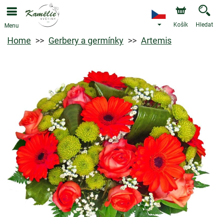
Košík
Hledat
Menu
Home
Gerbery a germínky
Artemis