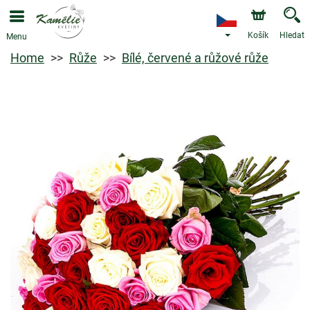
Košík
Hledat
Menu
Home
Růže
Bílé, červené a růžové růže