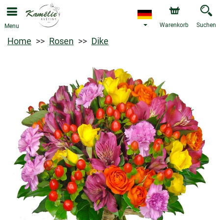
Warenkorb
Suchen
Menu
Home
Rosen
Dike