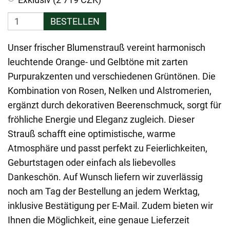
BESTELLEN
Unser frischer Blumenstrauß vereint harmonisch
leuchtende Orange- und Gelbtöne mit zarten
Purpurakzenten und verschiedenen Grüntönen. Die
Kombination von Rosen, Nelken und Alstromerien,
ergänzt durch dekorativen Beerenschmuck, sorgt für
fröhliche Energie und Eleganz zugleich. Dieser
Strauß schafft eine optimistische, warme
Atmosphäre und passt perfekt zu Feierlichkeiten,
Geburtstagen oder einfach als liebevolles
Dankeschön. Auf Wunsch liefern wir zuverlässig
noch am Tag der Bestellung an jedem Werktag,
inklusive Bestätigung per E-Mail. Zudem bieten wir
Ihnen die Möglichkeit, eine genaue Lieferzeit