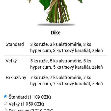
Dike
Štandard
3 ks ruže, 3 ks alstromérie, 3 ks
hypericum, 3 ks trsový karafiát, zeleň
Veľký
5 ks ruže, 5 ks alstromérie, 5 ks
hypericum, 5 ks trsový karafiát, zeleň
Exkluzívny
7 ks ruže, 7 ks alstromérie, 7 ks
hypericum, 7 ks trsový karafiát, zeleň
Štandard (1 189 CZK)
Veľký (1 959 CZK)
Exkluzívny (2 719 CZK)