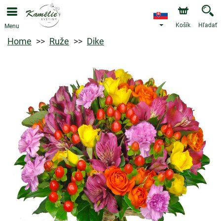
Košík
Hľadať
Menu
Home
Ruže
Dike