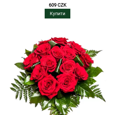
609 CZK
Купити