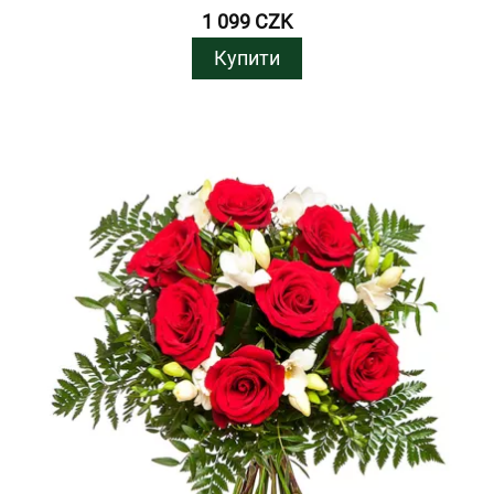
1 099 CZK
Купити