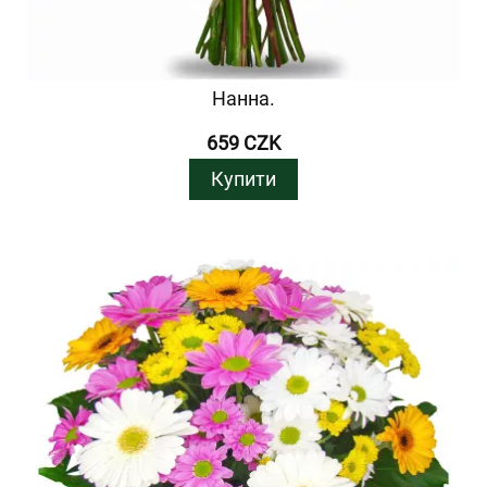
Нанна.
659 CZK
Купити