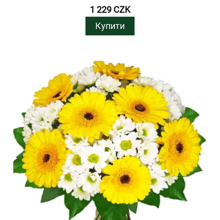
1 229 CZK
Купити