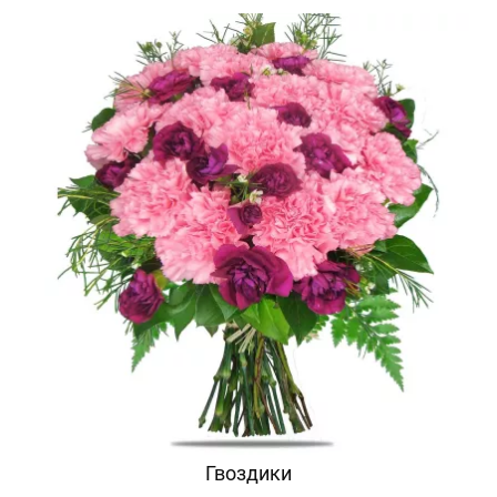
Гвоздики