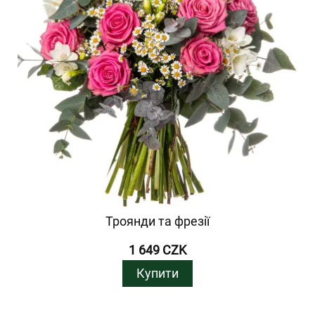
Троянди та фрезії
1 649 CZK
Купити