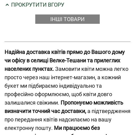
ПРОКРУТИТИ ВГОРУ
ІНШІ ТОВАРИ
Надійна доставка квітів прямо до Вашого дому
чи офісу в селищі Велке-Тешани та прилеглих
населених пунктах.
Замовити квіти можна легко
просто через наш інтернет-магазин, а кожний
букет ми підбираємо індивідуально та
професійно оформлюємо, щоб квіти довго
залишалися свіжими.
Пропонуємо можливість
визначити точний час доставки,
а підтвердження
про передання квітів надсилаємо на вашу
електронну пошту.
Ми працюємо без