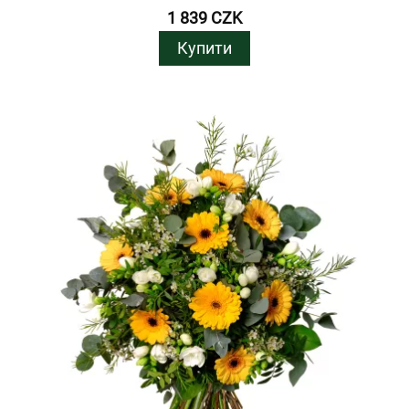
1 839 CZK
Купити