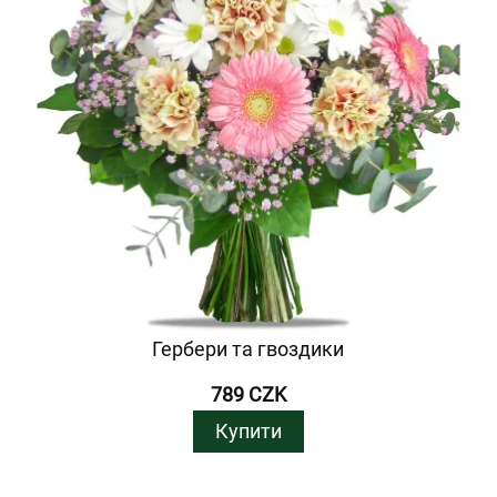
Гербери та гвоздики
789 CZK
Купити