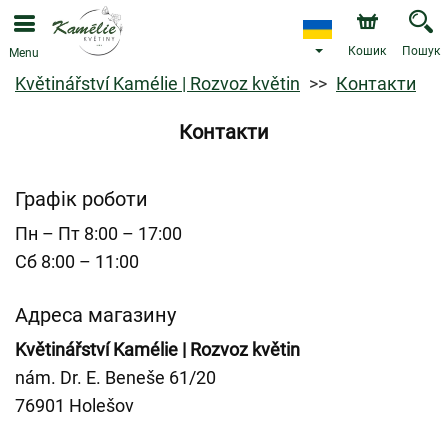
Кошик
Пошук
Menu
Květinářství Kamélie | Rozvoz květin
Контакти
Контакти
Графік роботи
Пн – Пт 8:00 – 17:00
Сб 8:00 – 11:00
Адреса магазину
Květinářství Kamélie | Rozvoz květin
nám. Dr. E. Beneše 61/20
76901 Holešov