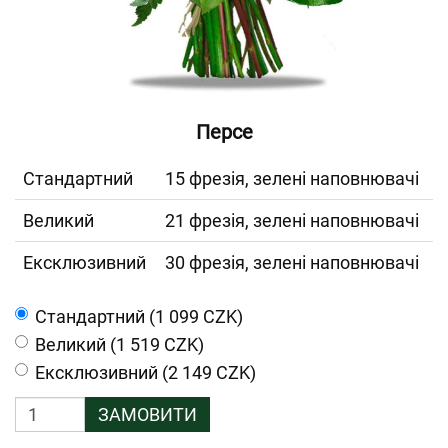
Персе
Cтандартний
15 фрезія, зелені наповнювачі
Великий
21 фрезія, зелені наповнювачі
Ексклюзивний
30 фрезія, зелені наповнювачі
Cтандартний (1 099 CZK)
Великий (1 519 CZK)
Ексклюзивний (2 149 CZK)
ЗАМОВИТИ