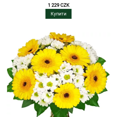
1 229 CZK
Купити