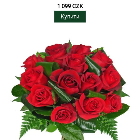
1 099 CZK
Купити