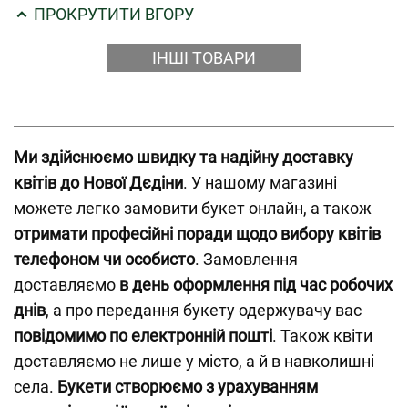
ПРОКРУТИТИ ВГОРУ
ІНШІ ТОВАРИ
Ми здійснюємо швидку та надійну доставку
квітів до Нової Дєдіни
. У нашому магазині
можете легко замовити букет онлайн, а також
отримати професійні поради щодо вибору квітів
телефоном чи особисто
. Замовлення
доставляємо
в день оформлення під час робочих
днів
, а про передання букету одержувачу вас
повідомимо по електронній пошті
. Також квіти
доставляємо не лише у місто, а й в навколишні
села.
Букети створюємо з урахуванням