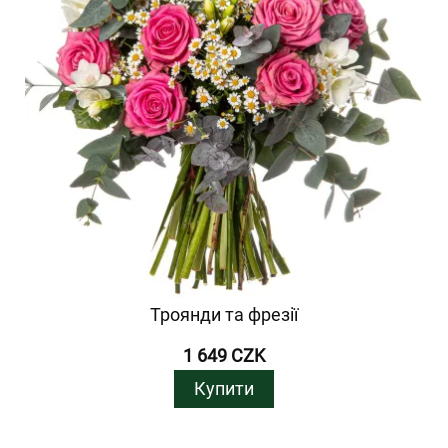
Троянди та фрезії
1 649 CZK
Купити