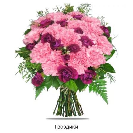
Гвоздики