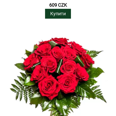
609 CZK
Купити