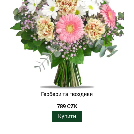
Гербери та гвоздики
789 CZK
Купити