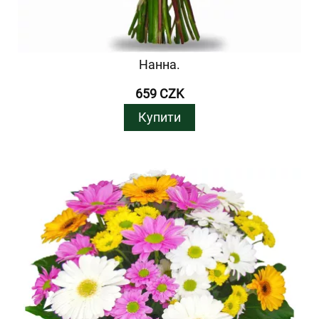
Нанна.
659 CZK
Купити