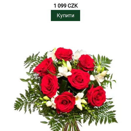
1 099 CZK
Купити