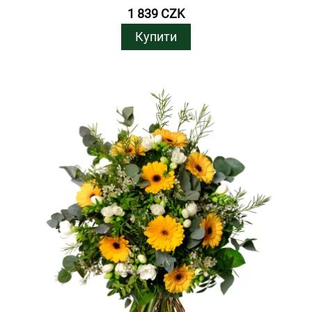
1 839 CZK
Купити