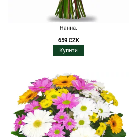
Нанна.
659 CZK
Купити