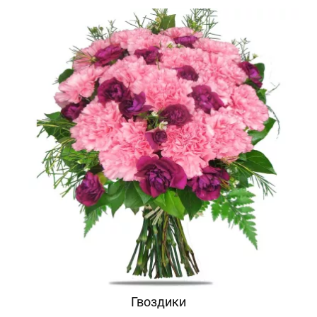
Гвоздики