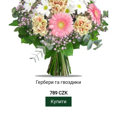
Гербери та гвоздики
789 CZK
Купити