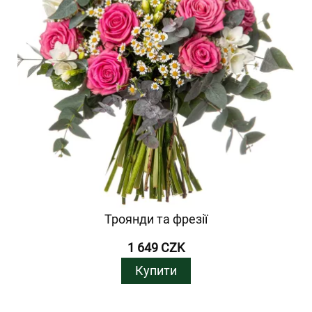
Троянди та фрезії
1 649 CZK
Купити