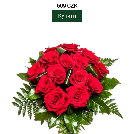
609 CZK
Купити