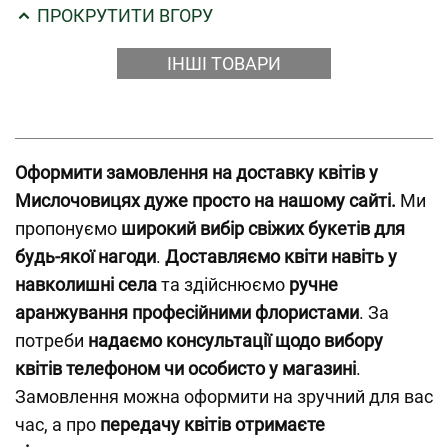
ПРОКРУТИТИ ВГОРУ
ІНШІ ТОВАРИ
Оформити замовлення на доставку квітів у
Мислочовицях дуже просто на нашому сайті.
Ми
пропонуємо
широкий вибір свіжих букетів для
будь-якої нагоди
.
Доставляємо квіти навіть у
навколишні села
та здійснюємо
ручне
аранжування професійними флористами
. За
потреби
надаємо консультації щодо вибору
квітів телефоном чи особисто у магазині
.
Замовлення можна оформити на зручний для вас
час, а про
передачу квітів отримаєте