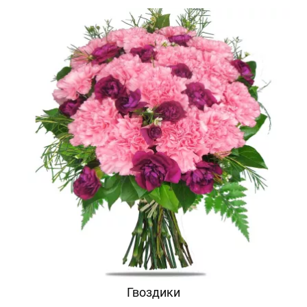
Гвоздики