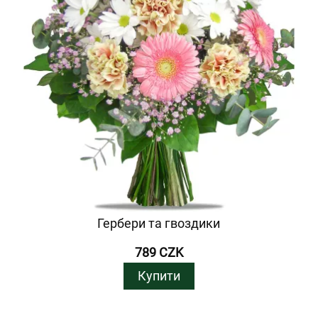
Гербери та гвоздики
789 CZK
Купити