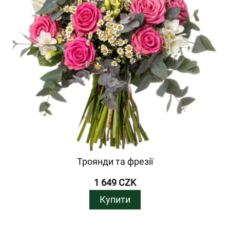
Троянди та фрезії
1 649 CZK
Купити