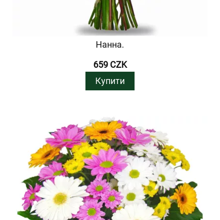
Нанна.
659 CZK
Купити