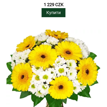
1 229 CZK
Купити