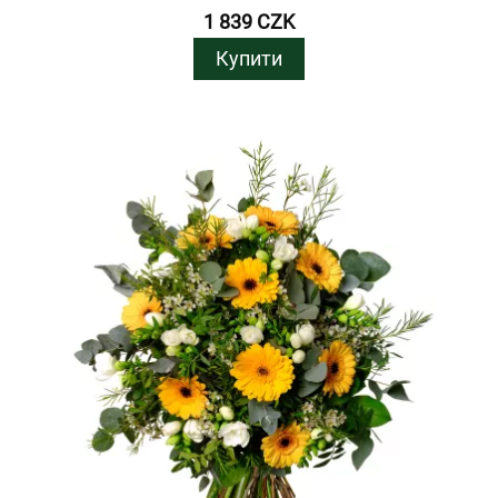
1 839 CZK
Купити