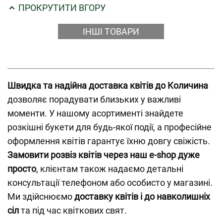
ПРОКРУТИТИ ВГОРУ
ІНШІ ТОВАРИ
Швидка та надійна доставка квітів до Количина
дозволяє порадувати близьких у важливі
моменти. У нашому асортименті знайдете
розкішні букети для будь-якої події, а професійне
оформлення квітів гарантує їхню довгу свіжість.
Замовити розвіз квітів через наш e-shop дуже
просто
, клієнтам також надаємо детальні
консультації телефоном або особисто у магазині.
Ми здійснюємо
доставку квітів і до навколишніх
сіл
та під час квіткових свят.