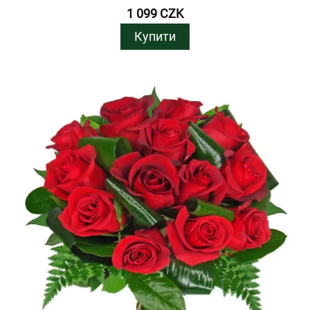
1 099 CZK
Купити