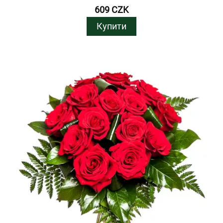
609 CZK
Купити