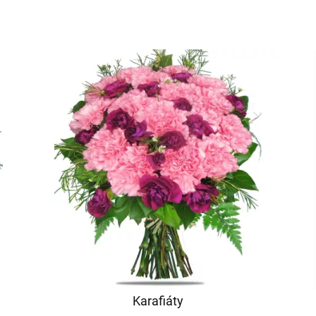
Karafiáty