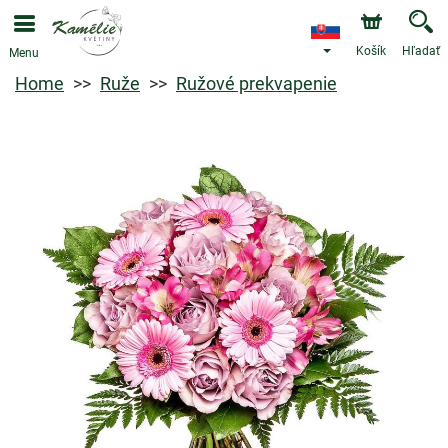
Košík
Hľadať
Menu
Home
Ruže
Ružové prekvapenie