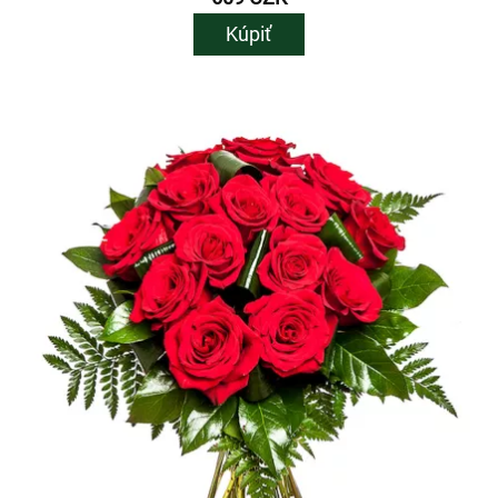
Kúpiť