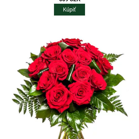
Kúpiť