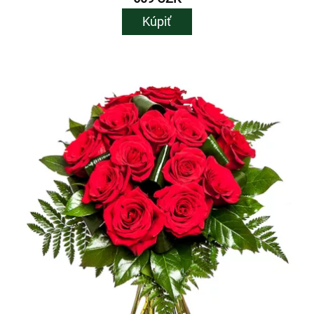
Kúpiť