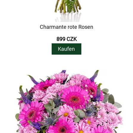
Charmante rote Rosen
899 CZK
Kaufen