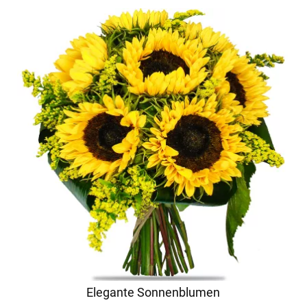
Elegante Sonnenblumen