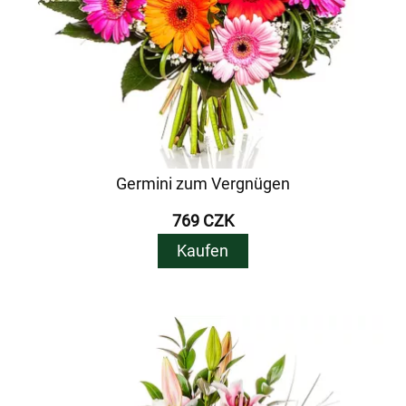
Germini zum Vergnügen
769 CZK
Kaufen