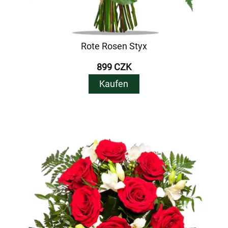
Rote Rosen Styx
899 CZK
Kaufen