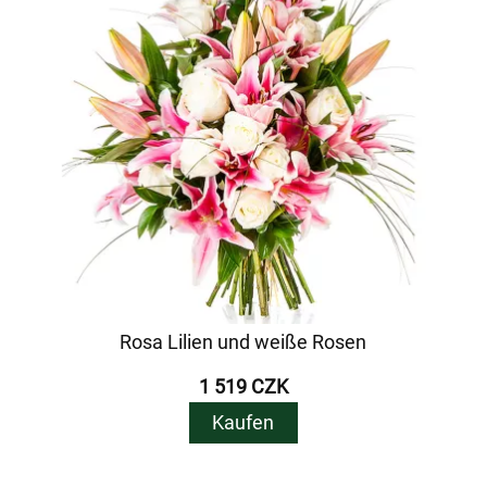
Rosa Lilien und weiße Rosen
1 519 CZK
Kaufen