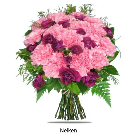
Nelken