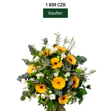
1 839 CZK
Kaufen