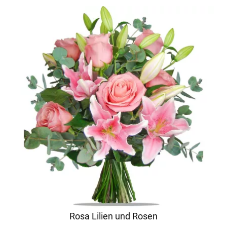
Rosa Lilien und Rosen