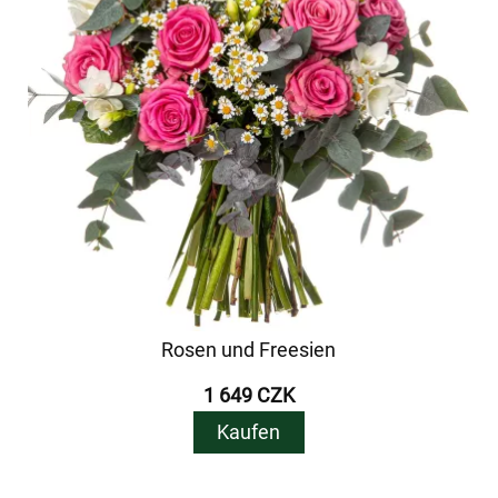
Rosen und Freesien
1 649 CZK
Kaufen