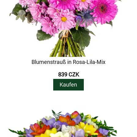
Blumenstrauß in Rosa-Lila-Mix
839 CZK
Kaufen