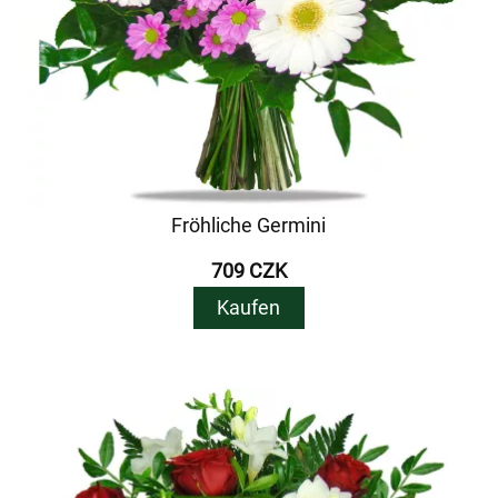
Fröhliche Germini
709 CZK
Kaufen