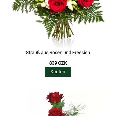
Strauß aus Rosen und Freesien
839 CZK
Kaufen