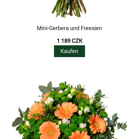
Mini-Gerbera und Freesien
1 189 CZK
Kaufen