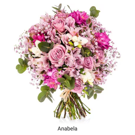
Anabela