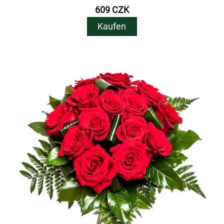
609 CZK
Kaufen