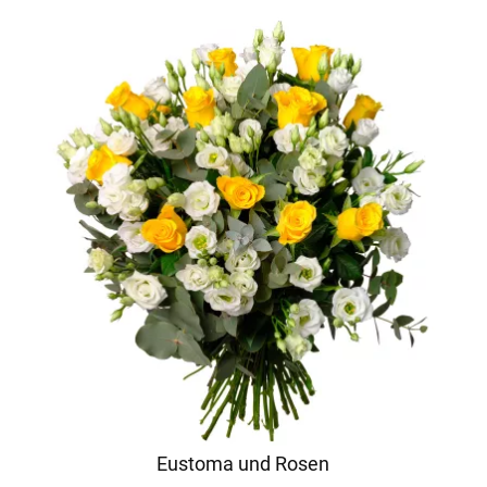
Eustoma und Rosen