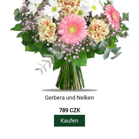
Gerbera und Nelken
789 CZK
Kaufen