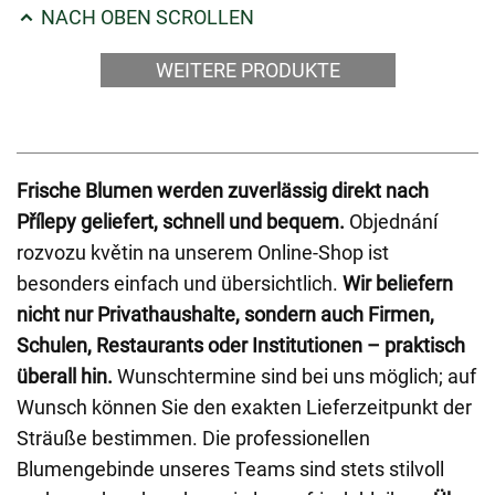
NACH OBEN SCROLLEN
WEITERE PRODUKTE
Frische Blumen werden zuverlässig direkt nach
Přílepy geliefert, schnell und bequem.
Objednání
rozvozu květin na unserem Online-Shop ist
besonders einfach und übersichtlich.
Wir beliefern
nicht nur Privathaushalte, sondern auch Firmen,
Schulen, Restaurants oder Institutionen – praktisch
überall hin.
Wunschtermine sind bei uns möglich; auf
Wunsch können Sie den exakten Lieferzeitpunkt der
Sträuße bestimmen. Die professionellen
Blumengebinde unseres Teams sind stets stilvoll