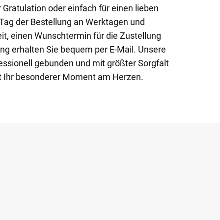
 Gratulation oder einfach für einen lieben
 Tag der Bestellung an Werktagen und
it, einen Wunschtermin für die Zustellung
ung erhalten Sie bequem per E-Mail. Unsere
ssionell gebunden und mit größter Sorgfalt
gt Ihr besonderer Moment am Herzen.