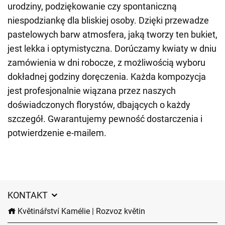
urodziny, podziękowanie czy spontaniczną
niespodziankę dla bliskiej osoby. Dzięki przewadze
pastelowych barw atmosfera, jaką tworzy ten bukiet,
jest lekka i optymistyczna. Dorúczamy kwiaty w dniu
zamówienia w dni robocze, z możliwością wyboru
dokładnej godziny doręczenia. Każda kompozycja
jest profesjonalnie wiązana przez naszych
doświadczonych florystów, dbających o każdy
szczegół. Gwarantujemy pewność dostarczenia i
potwierdzenie e-mailem.
KONTAKT
Květinářství Kamélie | Rozvoz květin