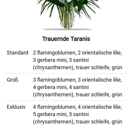
Trauernde Taranis
Standard
2 flamingoblumen, 2 orientalische lilie,
3 gerbera mini, 3 santini
(chrysanthemen), trauer schleife, grün
Groß
3 flamingoblumen, 3 orientalische lilie,
4 gerbera mini, 4 santini
(chrysanthemen), trauer schleife, grün
Exklusiv
4 flamingoblumen, 4 orientalische lilie,
5 gerbera mini, 5 santini
(chrysanthemen), trauer schleife, grün