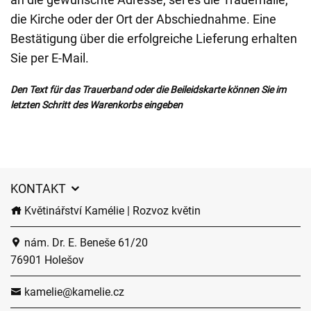
die Kirche oder der Ort der Abschiednahme. Eine
Bestätigung über die erfolgreiche Lieferung erhalten
Sie per E-Mail.
Den Text für das Trauerband oder die Beileidskarte können Sie im
letzten Schritt des Warenkorbs eingeben
KONTAKT
Květinářství Kamélie | Rozvoz květin
nám. Dr. E. Beneše 61/20
76901 Holešov
kamelie@kamelie.cz