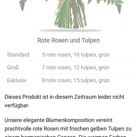
Rote Rosen und Tulpen
Standard
5 rote rosen, 10 tulpen, grün
Groß
7 rote rosen, 12 tulpen, grün
Exklusiv
9 rote rosen, 15 tulpen, grün
Dieses Produkt ist in diesem Zeitraum leider nicht
verfügbar.
Unsere elegante Blumenkomposition vereint
prachtvolle rote Rosen mit frischen gelben Tulpen zu