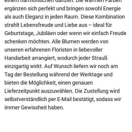
einem harmonischen Ganzen. Die warmen Farben
ergänzen sich perfekt und bringen sowohl Energie
als auch Eleganz in jeden Raum. Diese Kombination
strahlt Lebensfreude und Liebe aus – ideal für
Geburtstage, Jubiläen oder wenn wir einfach Freude
schenken möchten. Alle Blumen werden von
unseren erfahrenen Floristen in liebevoller
Handarbeit arrangiert, wodurch jeder Strauß
einzigartig wirkt. Auf Wunsch liefern wir noch am
Tag der Bestellung während der Werktage und
bieten die Möglichkeit, einen genauen
Lieferzeitpunkt auszuwählen. Die Zustellung wird
selbstverständlich per E-Mail bestätigt, sodass wir
immer Gewissheit haben.