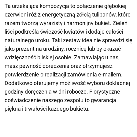
Ta urzekająca kompozycja to połączenie głębokiej
czerwieni róż z energetyczną żółcią tulipanów, które
razem tworzą wyrazisty i harmonijny bukiet. Zieleń
liści podkreśla świeżość kwiatów i dodaje całości
naturalnego uroku. Taki zestaw idealnie sprawdzi się
jako prezent na urodziny, rocznicę lub by okazać
wdzięczność bliskiej osobie. Zamawiając u nas,
masz pewność doręczenia oraz otrzymujesz
potwierdzenie o realizacji zamówienia e-mailem.
Dodatkowo oferujemy możliwość wyboru dokładnej
godziny doręczenia w dni robocze. Florystyczne
doświadczenie naszego zespołu to gwarancja
piękna i trwałości każdego bukietu.