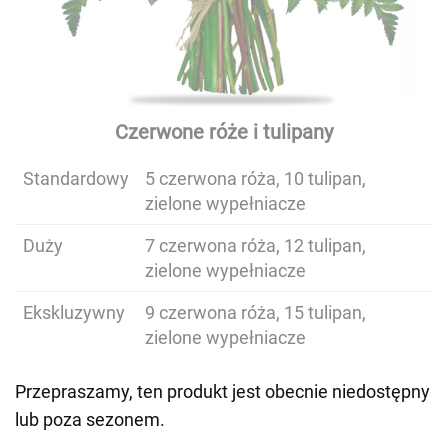
Czerwone róże i tulipany
Standardowy
5 czerwona róża, 10 tulipan,
zielone wypełniacze
Duży
7 czerwona róża, 12 tulipan,
zielone wypełniacze
Ekskluzywny
9 czerwona róża, 15 tulipan,
zielone wypełniacze
Przepraszamy, ten produkt jest obecnie niedostępny
lub poza sezonem.