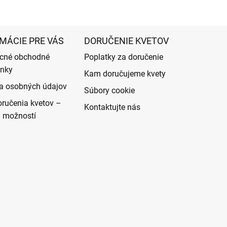
MÁCIE PRE VÁS
DORUČENIE KVETOV
cné obchodné
Poplatky za doručenie
nky
Kam doručujeme kvety
a osobných údajov
Súbory cookie
ručenia kvetov –
Kontaktujte nás
d možností