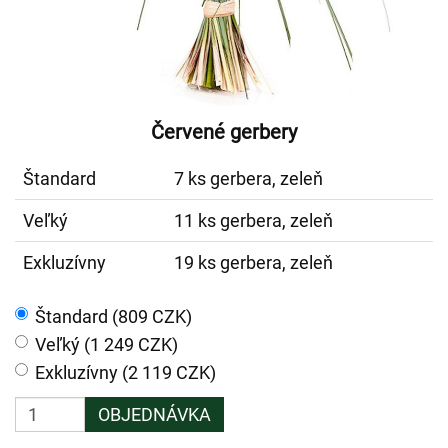
Červené gerbery
Štandard
7 ks gerbera, zeleň
Veľký
11 ks gerbera, zeleň
Exkluzívny
19 ks gerbera, zeleň
Štandard (809 CZK)
Veľký (1 249 CZK)
Exkluzívny (2 119 CZK)
OBJEDNÁVKA